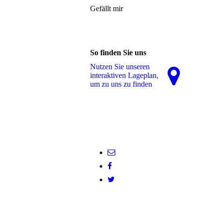
Gefällt mir
So finden Sie uns
Nutzen Sie unseren
interaktiven La­ge­plan,
um zu uns zu finden