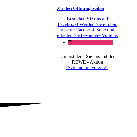
Zu den Öffnungszeiten
Besuchen Sie uns auf
Facebook! Werden Sie ein Fan
unserer Facebook Seite und
erhalten Sie besondere Vorteile.
Unterstützen Sie uns mit der
REWE - Aktion
"Scheine für Vereine"