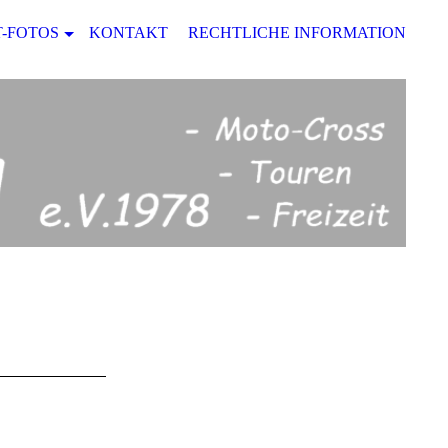
-FOTOS
KONTAKT
RECHTLICHE INFORMATIONEN