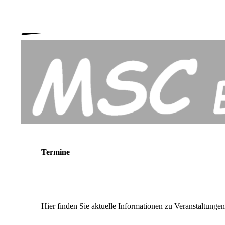
Motocross -
Touren - Freizeit
Termine
Hier finden Sie aktuelle Informationen zu Veranstaltung