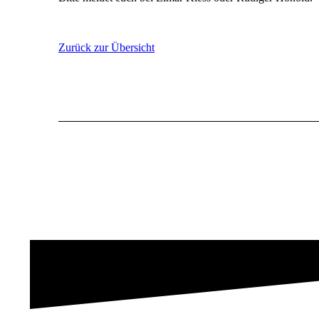
Zurück zur Übersicht