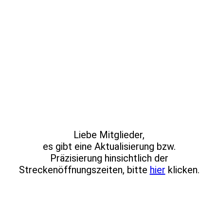
IMG-20250413-WA0009
Liebe Mitglieder,
es gibt eine Aktualisierung bzw.
Präzisierung hinsichtlich der
Streckenöffnungszeiten, bitte
hier
klicken.