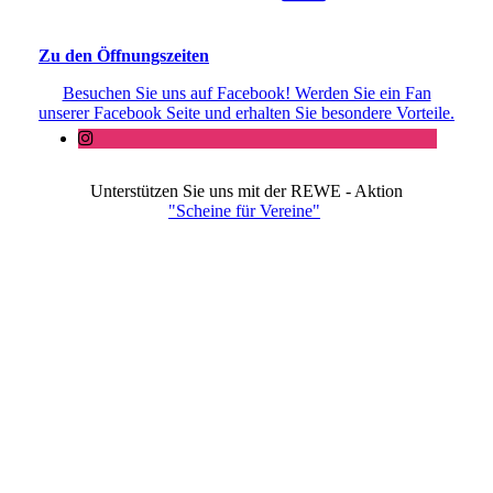
Zu den Öffnungszeiten
Besuchen Sie uns auf Facebook! Werden Sie ein Fan
unserer Facebook Seite und erhalten Sie besondere Vorteile.
Unterstützen Sie uns mit der REWE - Aktion
"Scheine für Vereine"