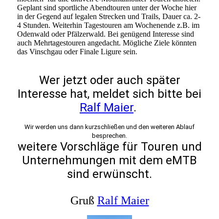
Geplant sind sportliche Abendtouren unter der Woche hier
in der Gegend auf legalen Strecken und Trails, Dauer ca. 2-
4 Stunden. Weiterhin Tagestouren am Wochenende z.B. im
Odenwald oder Pfälzerwald. Bei genügend Interesse sind
auch Mehrtagestouren angedacht. Mögliche Ziele könnten
das Vinschgau oder Finale Ligure sein.
Wer jetzt oder auch später
Interesse hat, meldet sich bitte bei
Ralf Maier
.
Wir werden uns dann kurzschließen und den weiteren Ablauf
besprechen.
weitere Vorschläge für Touren und
Unternehmungen mit dem eMTB
sind erwünscht.
Gruß
Ralf Maier