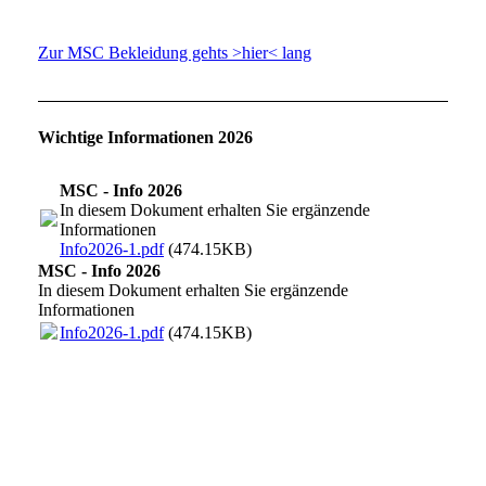
Hier gehts zur MSC Bekleidung
Zur MSC Bekleidung gehts >hier< lang
Wichtige Informationen 2026
MSC - Info 2026
In diesem Dokument erhalten Sie ergänzende
Informationen
Info2026-1.pdf
(474.15KB)
MSC - Info 2026
In diesem Dokument erhalten Sie ergänzende
Informationen
Info2026-1.pdf
(474.15KB)