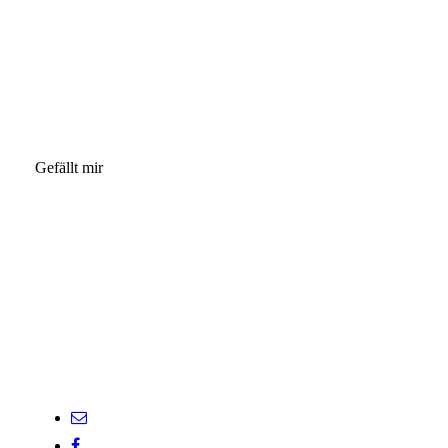
Gefällt mir