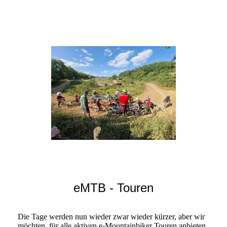
eMTB - Touren
Die Tage werden nun wieder zwar wieder kürzer, aber wir
möchten für alle aktiven e-Mountainbiker Touren anbieten.