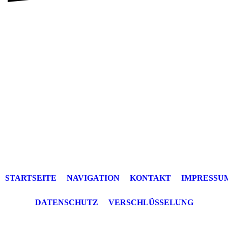
STARTSEITE
NAVIGATION
KONTAKT
IMPRESSU
DATENSCHUTZ
VERSCHLÜSSELUNG