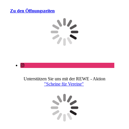
Zu den Öffnungszeiten
Unterstützen Sie uns mit der REWE - Aktion
"Scheine für Vereine"