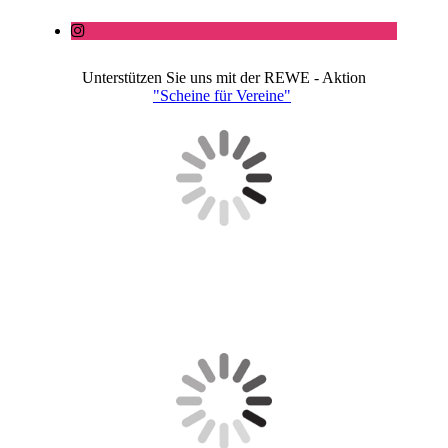
Unterstützen Sie uns mit der REWE - Aktion
"Scheine für Vereine"