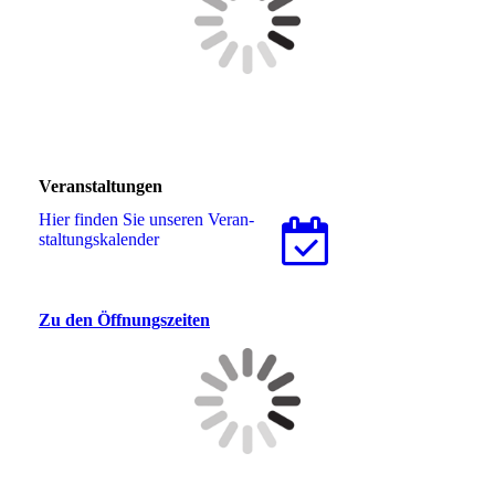
Veranstaltungen
Hier finden Sie unseren Ver­an­
stal­tungs­ka­len­der
Zu den Öffnungszeiten