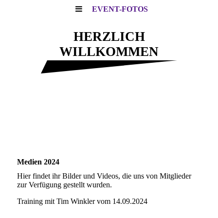
EVENT-FOTOS
HERZLICH
WILLKOMMEN
Motocross - Touren - Freizeit
Medien 2024
Hier findet ihr Bilder und Videos, die uns von Mitglieder
zur Verfügung gestellt wurden.
Training mit Tim Winkler vom 14.09.2024